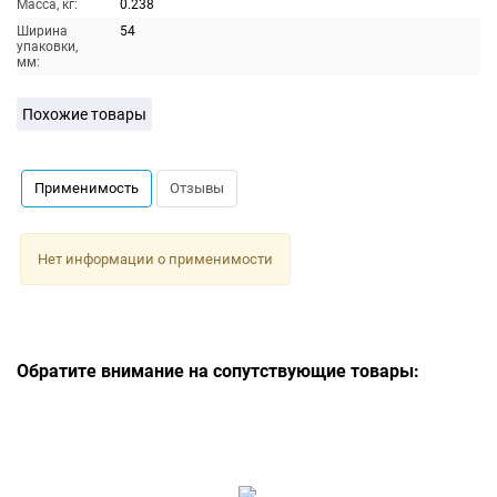
Масса, кг:
0.238
Ширина
54
упаковки,
мм:
Похожие товары
Применимость
Отзывы
Нет информации о применимости
Обратите внимание на сопутствующие товары: