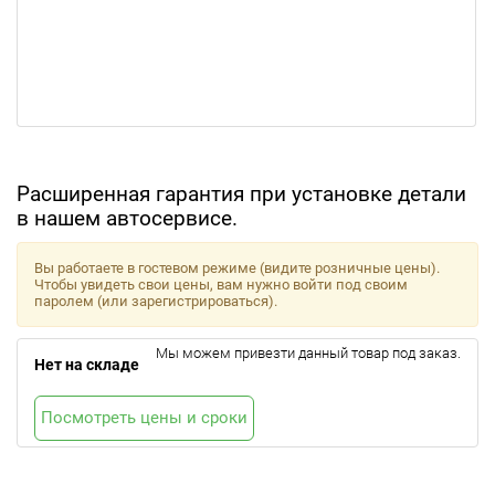
Расширенная гарантия при установке детали
в нашем автосервисе.
Вы работаете в гостевом режиме (видите розничные цены).
Чтобы увидеть свои цены, вам нужно войти под своим
паролем (или зарегистрироваться).
Мы можем привезти данный товар под заказ.
Нет на складе
Посмотреть цены и сроки