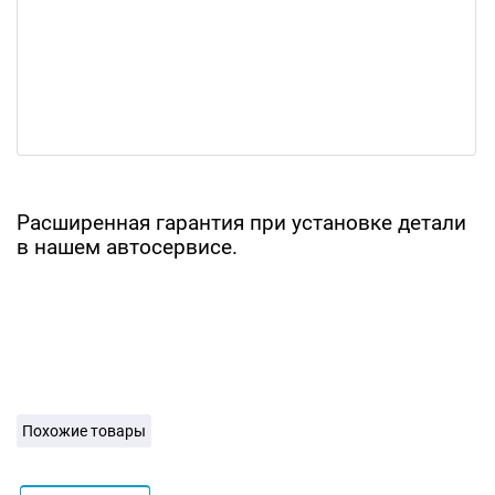
Расширенная гарантия при установке детали
в нашем автосервисе.
Похожие товары