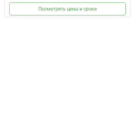
Посмотреть цены и сроки