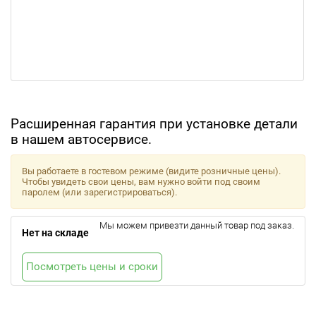
Расширенная гарантия при установке детали
в нашем автосервисе.
Вы работаете в гостевом режиме (видите розничные цены).
Чтобы увидеть свои цены, вам нужно войти под своим
паролем (или зарегистрироваться).
Мы можем привезти данный товар под заказ.
Нет на складе
Посмотреть цены и сроки