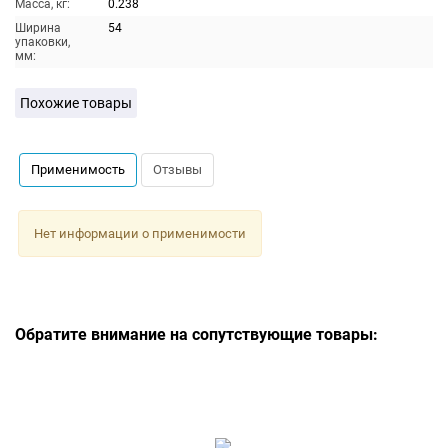
Масса, кг:
0.238
Ширина
54
упаковки,
мм:
Похожие товары
Применимость
Отзывы
Нет информации о применимости
Обратите внимание на сопутствующие товары: