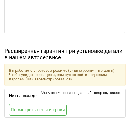
Расширенная гарантия при установке детали
в нашем автосервисе.
Вы работаете в гостевом режиме (видите розничные цены).
Чтобы увидеть свои цены, вам нужно войти под своим
паролем (или зарегистрироваться).
Мы можем привезти данный товар под заказ.
Нет на складе
Посмотреть цены и сроки