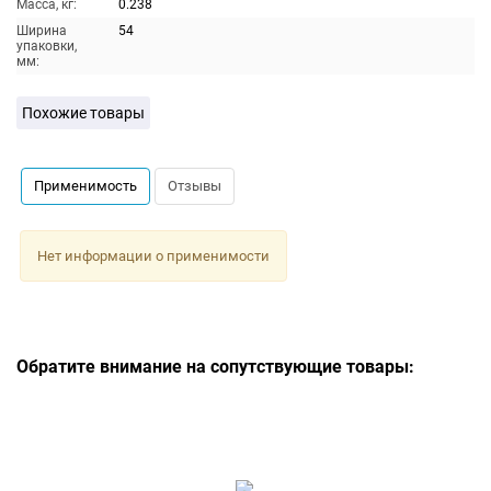
Масса, кг:
0.238
Ширина
54
упаковки,
мм:
Похожие товары
Применимость
Отзывы
Нет информации о применимости
Обратите внимание на сопутствующие товары: