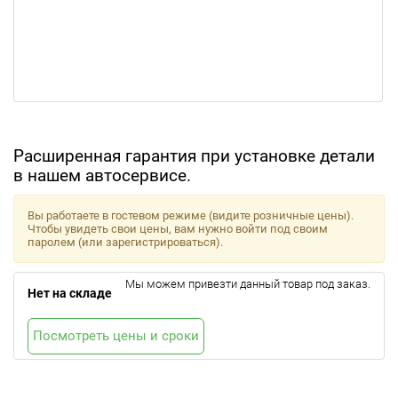
Расширенная гарантия при установке детали
в нашем автосервисе.
Вы работаете в гостевом режиме (видите розничные цены).
Чтобы увидеть свои цены, вам нужно войти под своим
паролем (или зарегистрироваться).
Мы можем привезти данный товар под заказ.
Нет на складе
Посмотреть цены и сроки