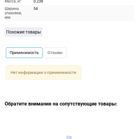
Масса, кг:
0.238
Ширина
54
упаковки,
мм:
Похожие товары
Применимость
Отзывы
Нет информации о применимости
Обратите внимание на сопутствующие товары: