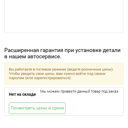
Расширенная гарантия при установке детали
в нашем автосервисе.
Вы работаете в гостевом режиме (видите розничные цены).
Чтобы увидеть свои цены, вам нужно войти под своим
паролем (или зарегистрироваться).
Мы можем привезти данный товар под заказ.
Нет на складе
Посмотреть цены и сроки