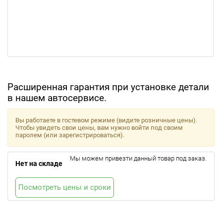
Расширенная гарантия при установке детали
в нашем автосервисе.
Вы работаете в гостевом режиме (видите розничные цены).
Чтобы увидеть свои цены, вам нужно войти под своим
паролем (или зарегистрироваться).
Мы можем привезти данный товар под заказ.
Нет на складе
Посмотреть цены и сроки