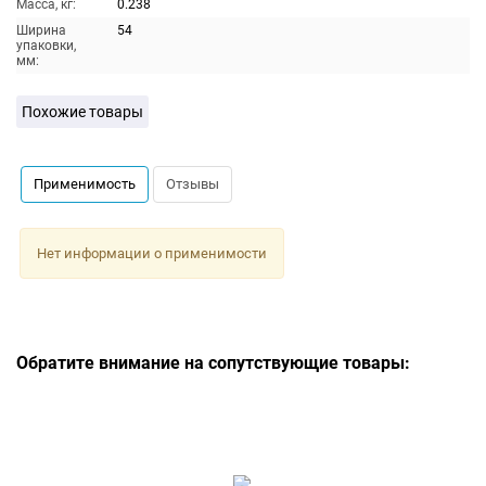
Масса, кг:
0.238
Ширина
54
упаковки,
мм:
Похожие товары
Применимость
Отзывы
Нет информации о применимости
Обратите внимание на сопутствующие товары: