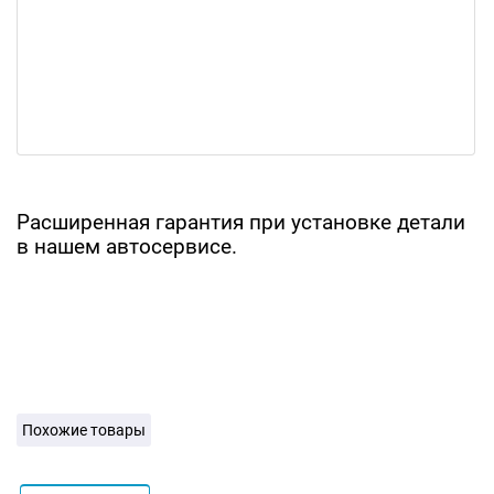
Расширенная гарантия при установке детали
в нашем автосервисе.
Похожие товары