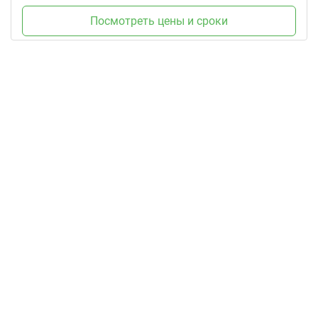
Посмотреть цены и сроки