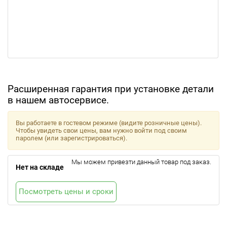
Расширенная гарантия при установке детали
в нашем автосервисе.
Вы работаете в гостевом режиме (видите розничные цены).
Чтобы увидеть свои цены, вам нужно войти под своим
паролем (или зарегистрироваться).
Мы можем привезти данный товар под заказ.
Нет на складе
Посмотреть цены и сроки