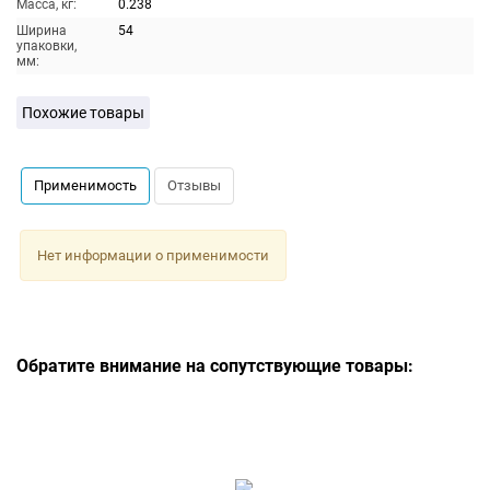
Масса, кг:
0.238
Ширина
54
упаковки,
мм:
Похожие товары
Применимость
Отзывы
Нет информации о применимости
Обратите внимание на сопутствующие товары: