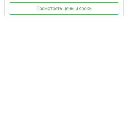
Посмотреть цены и сроки