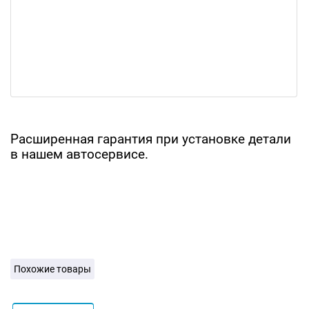
Расширенная гарантия при установке детали
в нашем автосервисе.
Похожие товары