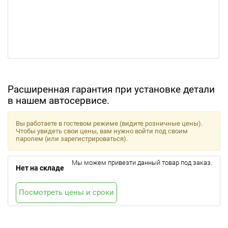
Расширенная гарантия при установке детали
в нашем автосервисе.
Вы работаете в гостевом режиме (видите розничные цены).
Чтобы увидеть свои цены, вам нужно войти под своим
паролем (или зарегистрироваться).
Мы можем привезти данный товар под заказ.
Нет на складе
Посмотреть цены и сроки