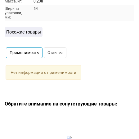
Масса, кг:
0.238
Ширина
54
упаковки,
мм:
Похожие товары
Применимость
Отзывы
Нет информации о применимости
Обратите внимание на сопутствующие товары: