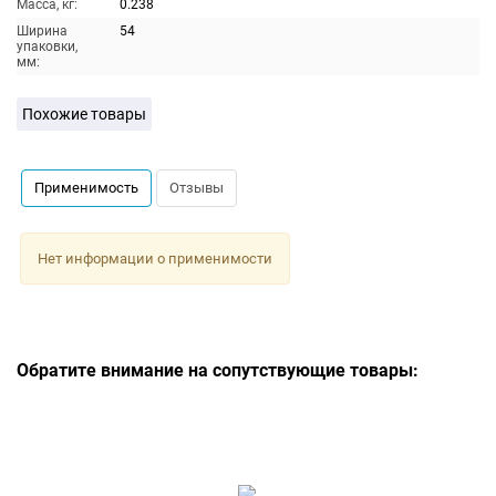
Масса, кг:
0.238
Ширина
54
упаковки,
мм:
Похожие товары
Применимость
Отзывы
Нет информации о применимости
Обратите внимание на сопутствующие товары: