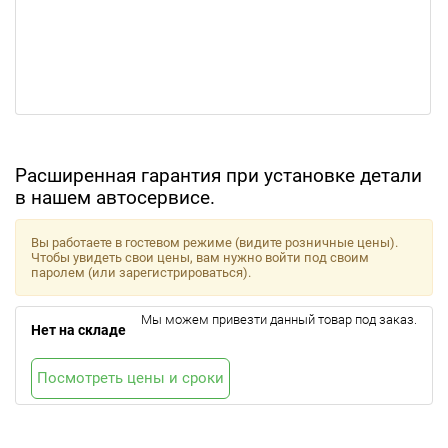
Расширенная гарантия при установке детали
в нашем автосервисе.
Вы работаете в гостевом режиме (видите розничные цены).
Чтобы увидеть свои цены, вам нужно войти под своим
паролем (или зарегистрироваться).
Мы можем привезти данный товар под заказ.
Нет на складе
Посмотреть цены и сроки