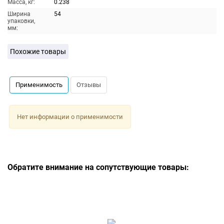
Масса, кг:
0.238
Ширина
54
упаковки,
мм:
Похожие товары
Применимость
Отзывы
Нет информации о применимости
Обратите внимание на сопутствующие товары: