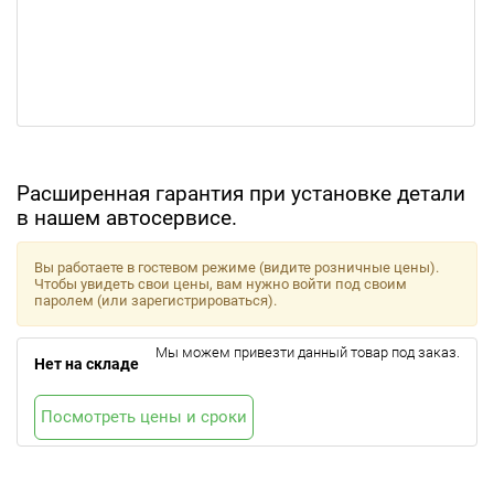
Расширенная гарантия при установке детали
в нашем автосервисе.
Вы работаете в гостевом режиме (видите розничные цены).
Чтобы увидеть свои цены, вам нужно войти под своим
паролем (или зарегистрироваться).
Мы можем привезти данный товар под заказ.
Нет на складе
Посмотреть цены и сроки