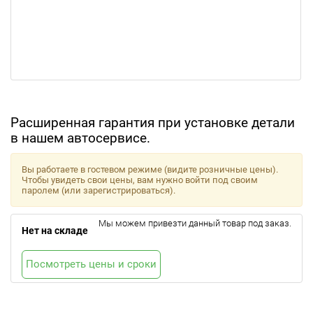
Расширенная гарантия при установке детали
в нашем автосервисе.
Вы работаете в гостевом режиме (видите розничные цены).
Чтобы увидеть свои цены, вам нужно войти под своим
паролем (или зарегистрироваться).
Мы можем привезти данный товар под заказ.
Нет на складе
Посмотреть цены и сроки