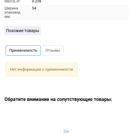
Масса, кг:
0.238
Ширина
54
упаковки,
мм:
Похожие товары
Применимость
Отзывы
Нет информации о применимости
Обратите внимание на сопутствующие товары: