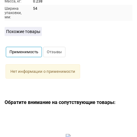
Масса, кг:
0.238
Ширина
54
упаковки,
мм:
Похожие товары
Применимость
Отзывы
Нет информации о применимости
Обратите внимание на сопутствующие товары: