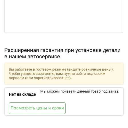
Расширенная гарантия при установке детали
в нашем автосервисе.
Вы работаете в гостевом режиме (видите розничные цены).
Чтобы увидеть свои цены, вам нужно войти под своим
паролем (или зарегистрироваться).
Мы можем привезти данный товар под заказ.
Нет на складе
Посмотреть цены и сроки