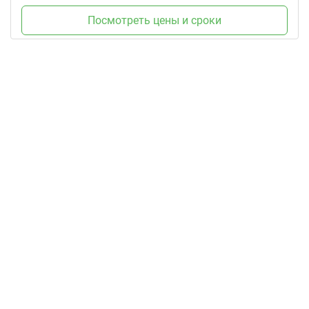
Посмотреть цены и сроки