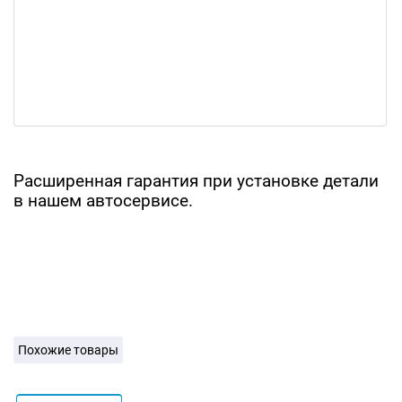
Расширенная гарантия при установке детали
в нашем автосервисе.
Похожие товары