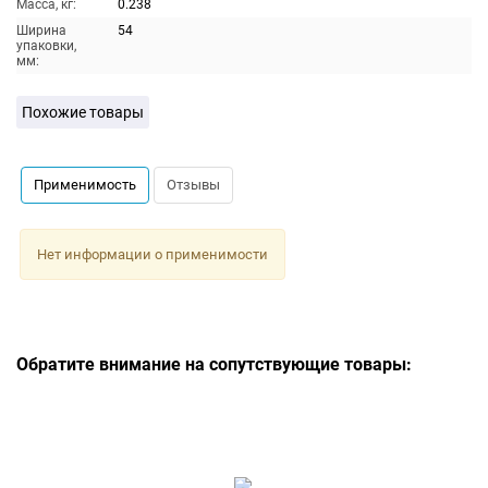
Масса, кг:
0.238
Ширина
54
упаковки,
мм:
Похожие товары
Применимость
Отзывы
Нет информации о применимости
Обратите внимание на сопутствующие товары: