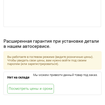
Расширенная гарантия при установке детали
в нашем автосервисе.
Вы работаете в гостевом режиме (видите розничные цены).
Чтобы увидеть свои цены, вам нужно войти под своим
паролем (или зарегистрироваться).
Мы можем привезти данный товар под заказ.
Нет на складе
Посмотреть цены и сроки