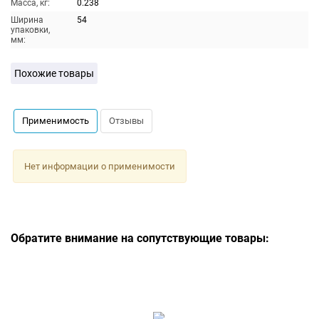
Масса, кг:
0.238
Ширина
54
упаковки,
мм:
Похожие товары
Применимость
Отзывы
Нет информации о применимости
Обратите внимание на сопутствующие товары: