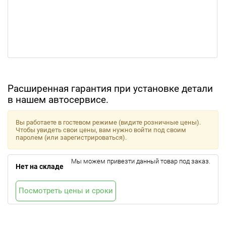
Расширенная гарантия при установке детали
в нашем автосервисе.
Вы работаете в гостевом режиме (видите розничные цены).
Чтобы увидеть свои цены, вам нужно войти под своим
паролем (или зарегистрироваться).
Мы можем привезти данный товар под заказ.
Нет на складе
Посмотреть цены и сроки