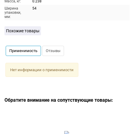
Масса, кг:
0.238
Ширина
54
упаковки,
мм:
Похожие товары
Применимость
Отзывы
Нет информации о применимости
Обратите внимание на сопутствующие товары: