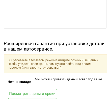
Расширенная гарантия при установке детали
в нашем автосервисе.
Вы работаете в гостевом режиме (видите розничные цены).
Чтобы увидеть свои цены, вам нужно войти под своим
паролем (или зарегистрироваться).
Мы можем привезти данный товар под заказ.
Нет на складе
Посмотреть цены и сроки