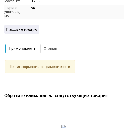
Масса, кг:
0.238
Ширина
54
упаковки,
мм:
Похожие товары
Применимость
Отзывы
Нет информации о применимости
Обратите внимание на сопутствующие товары: