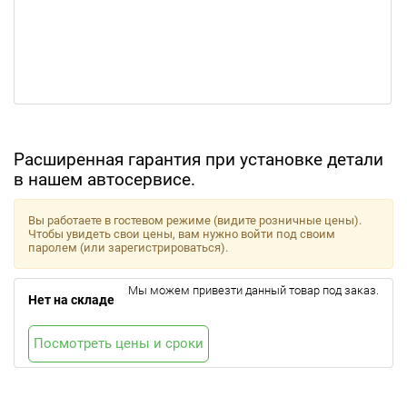
Расширенная гарантия при установке детали
в нашем автосервисе.
Вы работаете в гостевом режиме (видите розничные цены).
Чтобы увидеть свои цены, вам нужно войти под своим
паролем (или зарегистрироваться).
Мы можем привезти данный товар под заказ.
Нет на складе
Посмотреть цены и сроки