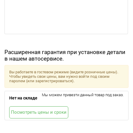
Расширенная гарантия при установке детали
в нашем автосервисе.
Вы работаете в гостевом режиме (видите розничные цены).
Чтобы увидеть свои цены, вам нужно войти под своим
паролем (или зарегистрироваться).
Мы можем привезти данный товар под заказ.
Нет на складе
Посмотреть цены и сроки