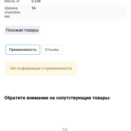
Масса, кг:
0.238
Ширина
54
упаковки,
мм:
Похожие товары
Применимость
Отзывы
Нет информации о применимости
Обратите внимание на сопутствующие товары: