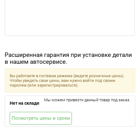
Расширенная гарантия при установке детали
в нашем автосервисе.
Вы работаете в гостевом режиме (видите розничные цены).
Чтобы увидеть свои цены, вам нужно войти под своим
паролем (или зарегистрироваться).
Мы можем привезти данный товар под заказ.
Нет на складе
Посмотреть цены и сроки