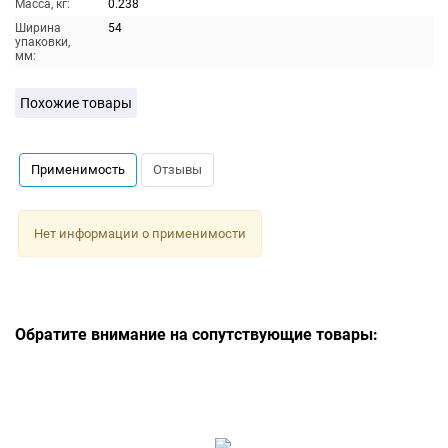
Масса, кг:
0.238
Ширина
54
упаковки,
мм:
Похожие товары
Применимость
Отзывы
Нет информации о применимости
Обратите внимание на сопутствующие товары: