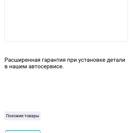
Расширенная гарантия при установке детали
в нашем автосервисе.
Похожие товары