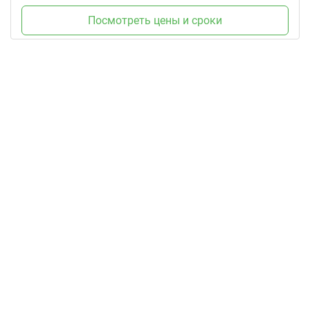
Посмотреть цены и сроки