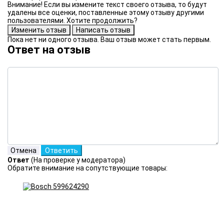
Внимание! Если вы измените текст своего отзыва, то будут
удалены все оценки, поставленные этому отзыву другими
пользователями. Хотите продолжить?
Пока нет ни одного отзыва. Ваш отзыв может стать первым.
Ответ на отзыв
Ответ
(На проверке у модератора)
Обратите внимание на сопутствующие товары: