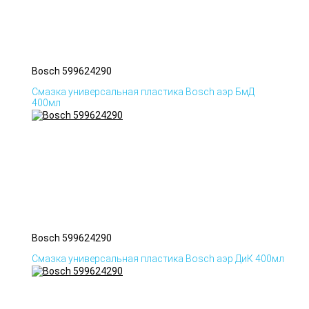
Bosch 599624290
Смазка универсальная пластика Bosch аэр БмД
400мл
Bosch 599624290
Смазка универсальная пластика Bosch аэр ДиК 400мл