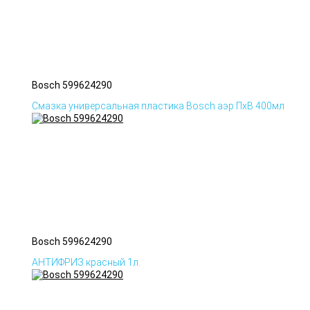
Bosch 599624290
Смазка универсальная пластика Bosch аэр ПхВ 400мл
Bosch 599624290
АНТИФРИЗ красный 1л.