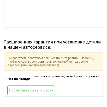
Расширенная гарантия при установке детали
в нашем автосервисе.
Вы работаете в гостевом режиме (видите розничные цены).
Чтобы увидеть свои цены, вам нужно войти под своим
паролем (или зарегистрироваться).
Мы можем привезти данный товар под заказ.
Нет на складе
Посмотреть цены и сроки