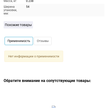
Масса, кг:
0.238
Ширина
54
упаковки,
мм:
Похожие товары
Применимость
Отзывы
Нет информации о применимости
Обратите внимание на сопутствующие товары: