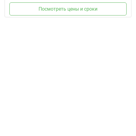
Посмотреть цены и сроки