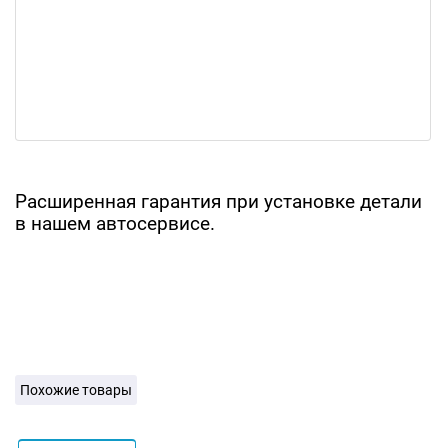
Расширенная гарантия при установке детали
в нашем автосервисе.
Похожие товары