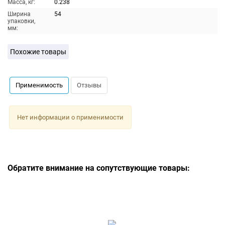
Масса, кг:
0.238
Ширина
54
упаковки,
мм:
Похожие товары
Применимость
Отзывы
Нет информации о применимости
Обратите внимание на сопутствующие товары: