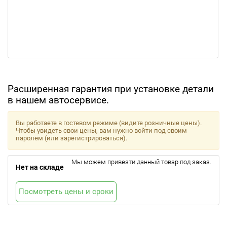
Расширенная гарантия при установке детали
в нашем автосервисе.
Вы работаете в гостевом режиме (видите розничные цены).
Чтобы увидеть свои цены, вам нужно войти под своим
паролем (или зарегистрироваться).
Мы можем привезти данный товар под заказ.
Нет на складе
Посмотреть цены и сроки