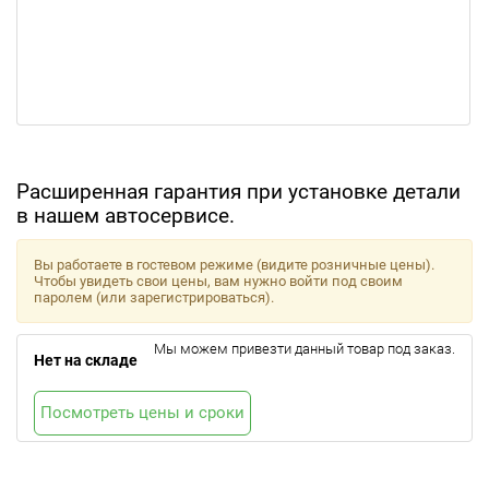
Расширенная гарантия при установке детали
в нашем автосервисе.
Вы работаете в гостевом режиме (видите розничные цены).
Чтобы увидеть свои цены, вам нужно войти под своим
паролем (или зарегистрироваться).
Мы можем привезти данный товар под заказ.
Нет на складе
Посмотреть цены и сроки