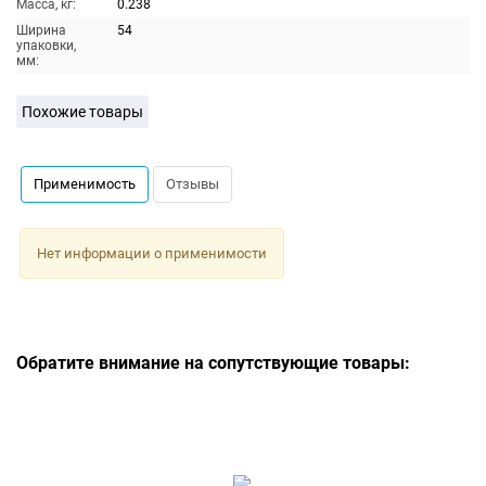
Масса, кг:
0.238
Ширина
54
упаковки,
мм:
Похожие товары
Применимость
Отзывы
Нет информации о применимости
Обратите внимание на сопутствующие товары: