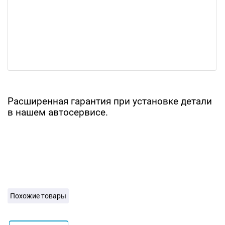
Расширенная гарантия при установке детали
в нашем автосервисе.
Похожие товары