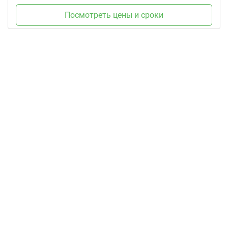
Посмотреть цены и сроки