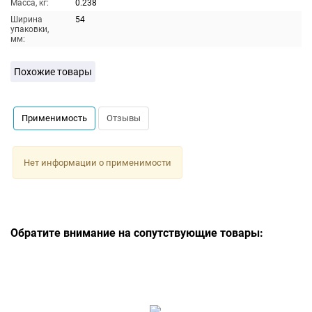
Масса, кг:
0.238
Ширина
54
упаковки,
мм:
Похожие товары
Применимость
Отзывы
Нет информации о применимости
Обратите внимание на сопутствующие товары: