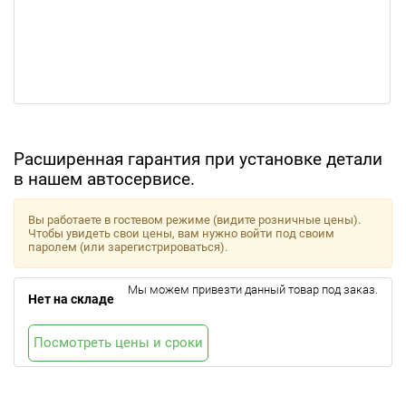
Расширенная гарантия при установке детали
в нашем автосервисе.
Вы работаете в гостевом режиме (видите розничные цены).
Чтобы увидеть свои цены, вам нужно войти под своим
паролем (или зарегистрироваться).
Мы можем привезти данный товар под заказ.
Нет на складе
Посмотреть цены и сроки