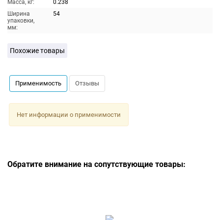
Масса, кг:
0.238
Ширина
54
упаковки,
мм:
Похожие товары
Применимость
Отзывы
Нет информации о применимости
Обратите внимание на сопутствующие товары: