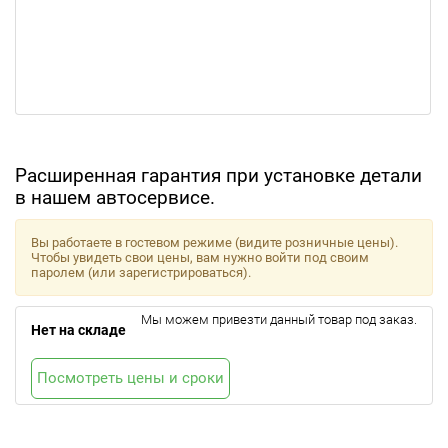
Расширенная гарантия при установке детали
в нашем автосервисе.
Вы работаете в гостевом режиме (видите розничные цены).
Чтобы увидеть свои цены, вам нужно войти под своим
паролем (или зарегистрироваться).
Мы можем привезти данный товар под заказ.
Нет на складе
Посмотреть цены и сроки