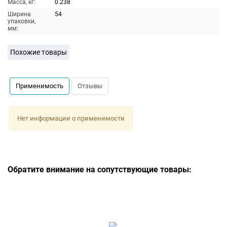
Масса, кг:
0.238
Ширина
54
упаковки,
мм:
Похожие товары
Применимость
Отзывы
Нет информации о применимости
Обратите внимание на сопутствующие товары: