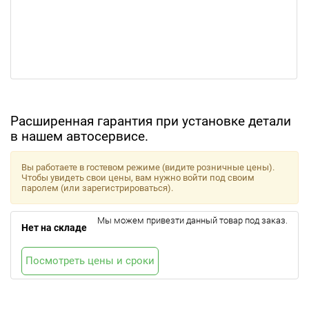
Расширенная гарантия при установке детали
в нашем автосервисе.
Вы работаете в гостевом режиме (видите розничные цены).
Чтобы увидеть свои цены, вам нужно войти под своим
паролем (или зарегистрироваться).
Мы можем привезти данный товар под заказ.
Нет на складе
Посмотреть цены и сроки