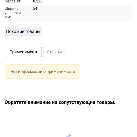
Масса, кг:
0.238
Ширина
54
упаковки,
мм:
Похожие товары
Применимость
Отзывы
Нет информации о применимости
Обратите внимание на сопутствующие товары: