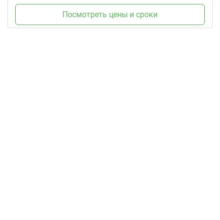
Посмотреть цены и сроки