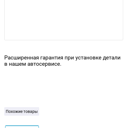
Расширенная гарантия при установке детали
в нашем автосервисе.
Похожие товары