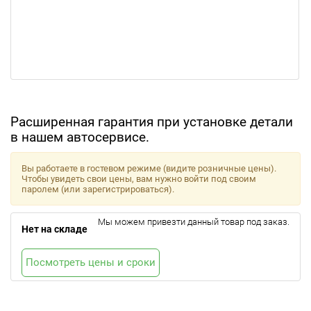
Расширенная гарантия при установке детали
в нашем автосервисе.
Вы работаете в гостевом режиме (видите розничные цены).
Чтобы увидеть свои цены, вам нужно войти под своим
паролем (или зарегистрироваться).
Мы можем привезти данный товар под заказ.
Нет на складе
Посмотреть цены и сроки