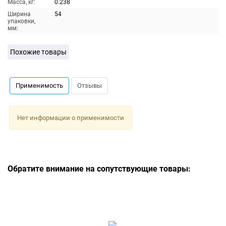
Масса, кг:
0.238
Ширина
54
упаковки,
мм:
Похожие товары
Применимость
Отзывы
Нет информации о применимости
Обратите внимание на сопутствующие товары: