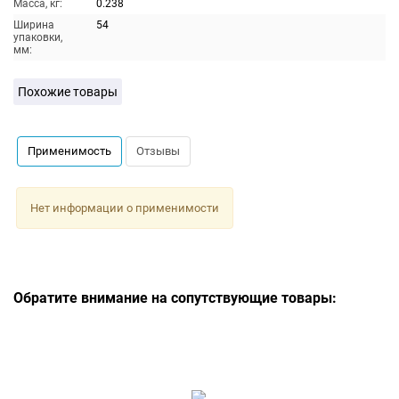
Масса, кг:
0.238
Ширина
54
упаковки,
мм:
Похожие товары
Применимость
Отзывы
Нет информации о применимости
Обратите внимание на сопутствующие товары: