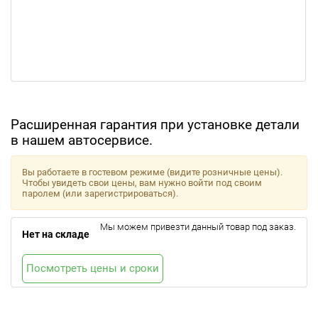
Расширенная гарантия при установке детали
в нашем автосервисе.
Вы работаете в гостевом режиме (видите розничные цены).
Чтобы увидеть свои цены, вам нужно войти под своим
паролем (или зарегистрироваться).
Мы можем привезти данный товар под заказ.
Нет на складе
Посмотреть цены и сроки