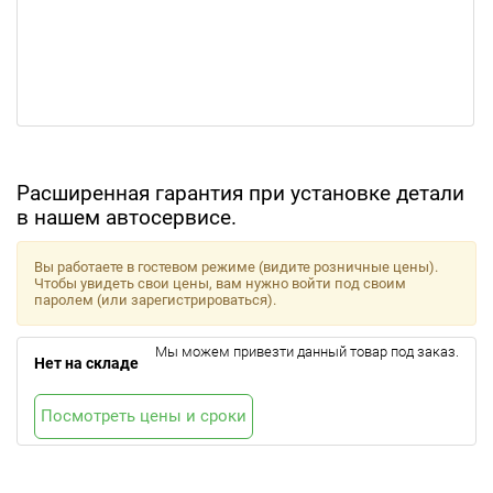
Расширенная гарантия при установке детали
в нашем автосервисе.
Вы работаете в гостевом режиме (видите розничные цены).
Чтобы увидеть свои цены, вам нужно войти под своим
паролем (или зарегистрироваться).
Мы можем привезти данный товар под заказ.
Нет на складе
Посмотреть цены и сроки