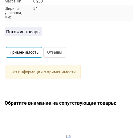
Масса, кг:
0.238
Ширина
54
упаковки,
мм:
Похожие товары
Применимость
Отзывы
Нет информации о применимости
Обратите внимание на сопутствующие товары: