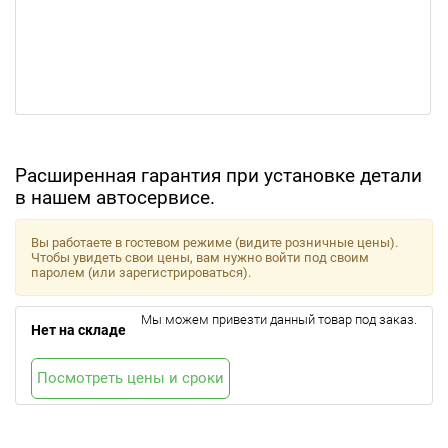
Расширенная гарантия при установке детали
в нашем автосервисе.
Вы работаете в гостевом режиме (видите розничные цены).
Чтобы увидеть свои цены, вам нужно войти под своим
паролем (или зарегистрироваться).
Мы можем привезти данный товар под заказ.
Нет на складе
Посмотреть цены и сроки