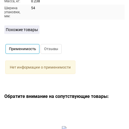
Масса, кг:
0.238
Ширина
54
упаковки,
мм:
Похожие товары
Применимость
Отзывы
Нет информации о применимости
Обратите внимание на сопутствующие товары: