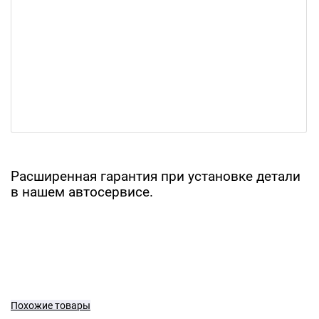
Расширенная гарантия при установке детали
в нашем автосервисе.
Похожие товары