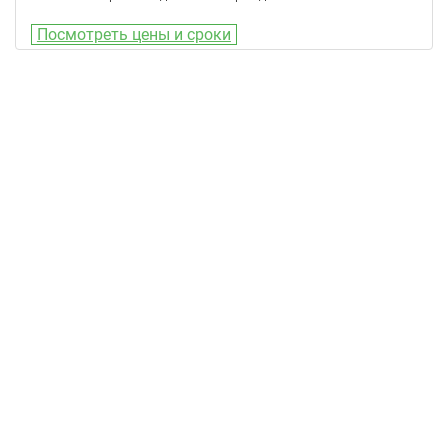
Посмотреть цены и сроки