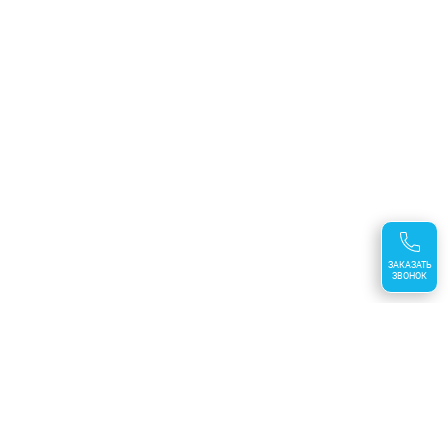
ЗАКАЗАТЬ
ЗВОНОК