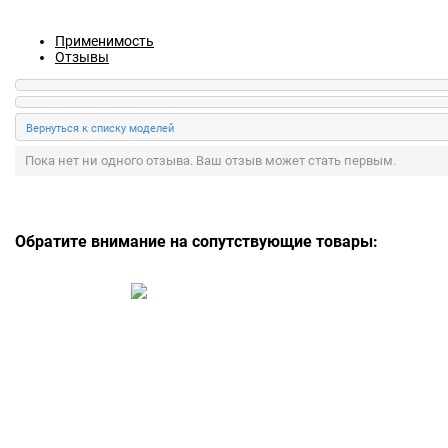
Применимость
Отзывы
Пока нет ни одного отзыва. Ваш отзыв может стать первым.
Обратите внимание на сопутствующие товары: