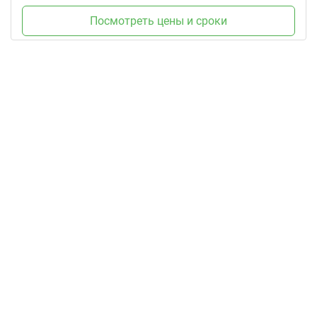
Посмотреть цены и сроки