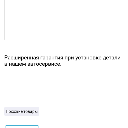
Расширенная гарантия при установке детали
в нашем автосервисе.
Похожие товары