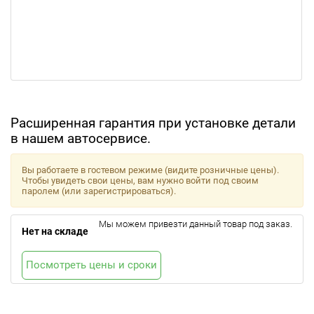
Расширенная гарантия при установке детали
в нашем автосервисе.
Вы работаете в гостевом режиме (видите розничные цены).
Чтобы увидеть свои цены, вам нужно войти под своим
паролем (или зарегистрироваться).
Мы можем привезти данный товар под заказ.
Нет на складе
Посмотреть цены и сроки