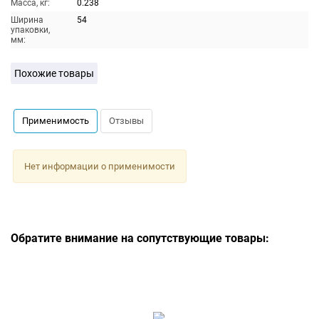
Масса, кг:
0.238
Ширина
54
упаковки,
мм:
Похожие товары
Применимость
Отзывы
Нет информации о применимости
Обратите внимание на сопутствующие товары: