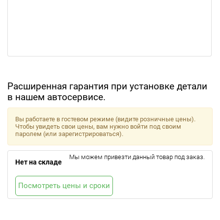
Расширенная гарантия при установке детали
в нашем автосервисе.
Вы работаете в гостевом режиме (видите розничные цены).
Чтобы увидеть свои цены, вам нужно войти под своим
паролем (или зарегистрироваться).
Мы можем привезти данный товар под заказ.
Нет на складе
Посмотреть цены и сроки