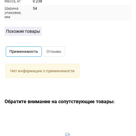
Масса, кг:
0.238
Ширина
54
упаковки,
мм:
Похожие товары
Применимость
Отзывы
Нет информации о применимости
Обратите внимание на сопутствующие товары: