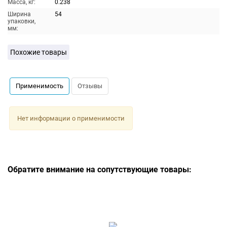
Масса, кг:
0.238
Ширина
54
упаковки,
мм:
Похожие товары
Применимость
Отзывы
Нет информации о применимости
Обратите внимание на сопутствующие товары: