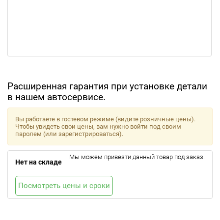
Расширенная гарантия при установке детали
в нашем автосервисе.
Вы работаете в гостевом режиме (видите розничные цены).
Чтобы увидеть свои цены, вам нужно войти под своим
паролем (или зарегистрироваться).
Мы можем привезти данный товар под заказ.
Нет на складе
Посмотреть цены и сроки