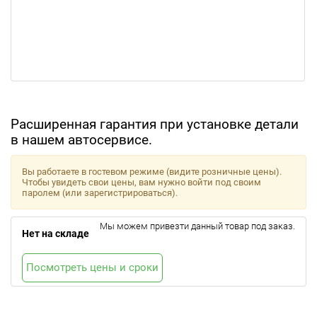
Расширенная гарантия при установке детали
в нашем автосервисе.
Вы работаете в гостевом режиме (видите розничные цены).
Чтобы увидеть свои цены, вам нужно войти под своим
паролем (или зарегистрироваться).
Мы можем привезти данный товар под заказ.
Нет на складе
Посмотреть цены и сроки