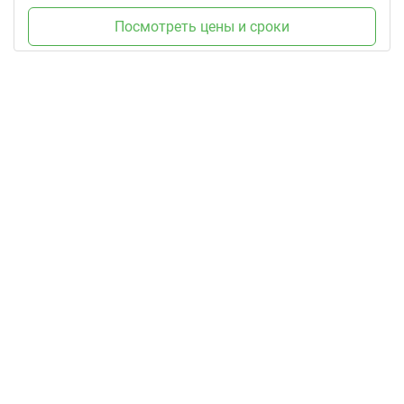
Посмотреть цены и сроки