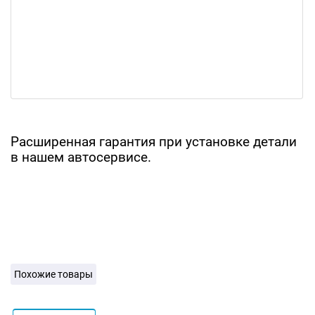
Расширенная гарантия при установке детали
в нашем автосервисе.
Похожие товары