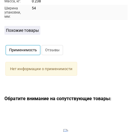
Масса, кг:
0.238
Ширина
54
упаковки,
мм:
Похожие товары
Применимость
Отзывы
Нет информации о применимости
Обратите внимание на сопутствующие товары: