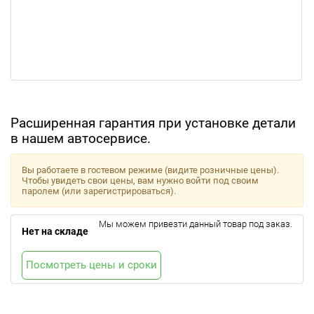
Расширенная гарантия при установке детали
в нашем автосервисе.
Вы работаете в гостевом режиме (видите розничные цены).
Чтобы увидеть свои цены, вам нужно войти под своим
паролем (или зарегистрироваться).
Мы можем привезти данный товар под заказ.
Нет на складе
Посмотреть цены и сроки